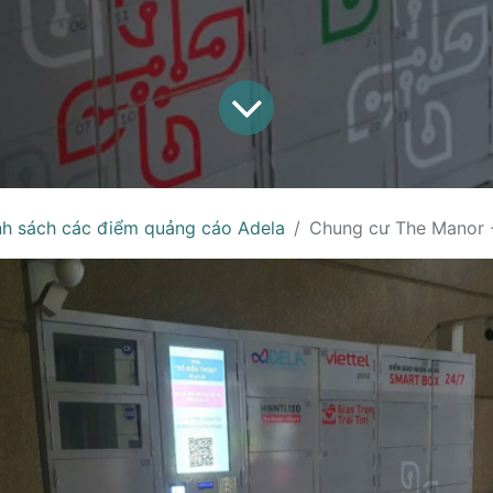
h sách các điểm quảng cáo Adela
Chung cư The Manor 