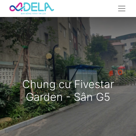
Chung cư Fivestar
Garden - Sân G5