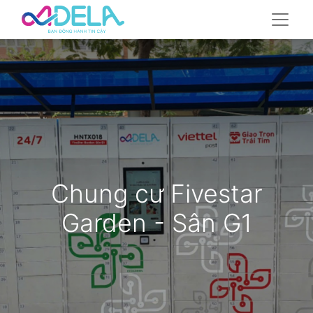
Chung cư Fivestar
Garden - Sân G1